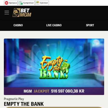
CASINO
LIVE CASINO
SPORT
516 597 080,38 KR
MGM
JACKPOT
Pragmatic Play
EMPTY THE BANK