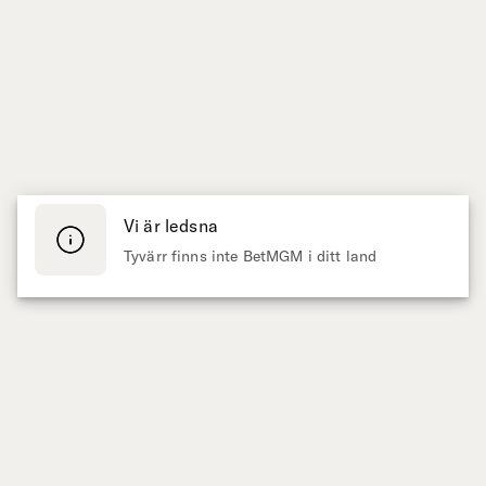
Vi är ledsna
Tyvärr finns inte BetMGM i ditt land
Presenteras av