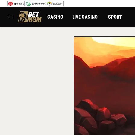
CASINO
LIVE CASINO
SPORT