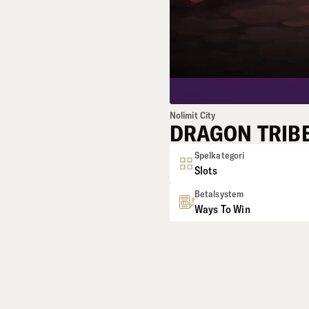
Nolimit City
DRAGON TRIB
Spelkategori
Slots
Betalsystem
Ways To Win