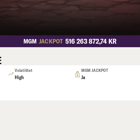
516 263 872,74 KR
MGM
JACKPOT
E
Volatilitet
MGM JACKPOT
High
Ja