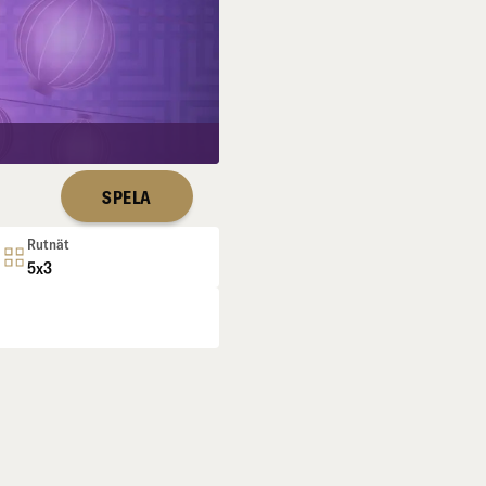
SPELA
Rutnät
5x3