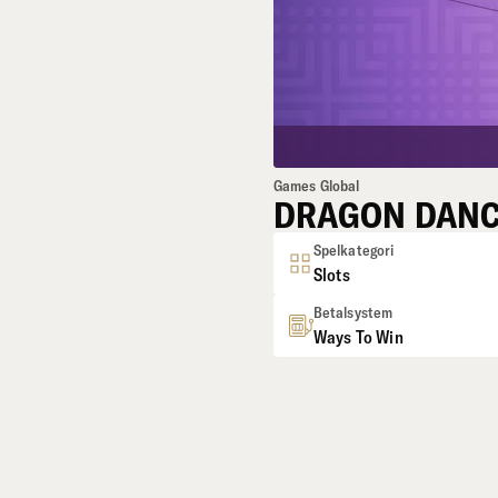
Games Global
DRAGON DAN
Spelkategori
Slots
Betalsystem
Ways To Win