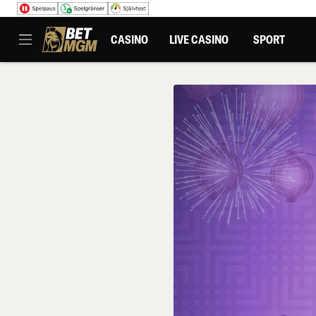
CASINO
LIVE CASINO
SPORT