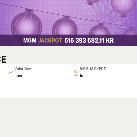
516 393 682,11 KR
MGM
JACKPOT
CE
Volatilitet
MGM JACKPOT
Low
Ja