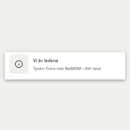
Vi är ledsna
Tyvärr finns inte BetMGM i ditt land
Presenteras av