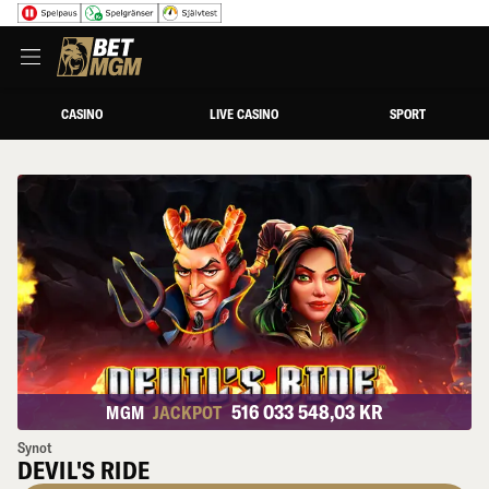
CASINO
LIVE CASINO
SPORT
516 033 548,03 KR
MGM
JACKPOT
Synot
DEVIL'S RIDE