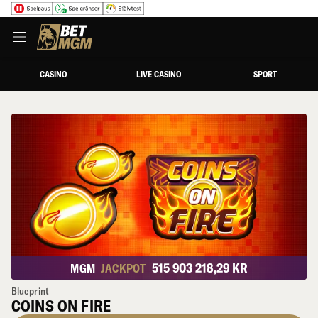
CASINO
LIVE CASINO
SPORT
515 903 218,29 KR
MGM
JACKPOT
Blueprint
COINS ON FIRE