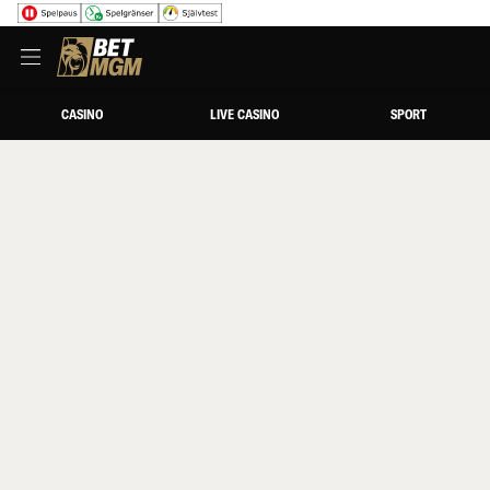
CASINO
LIVE CASINO
SPORT