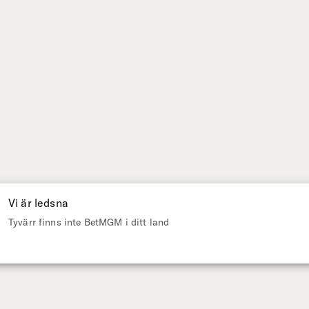
Vi är ledsna
Tyvärr finns inte BetMGM i ditt land