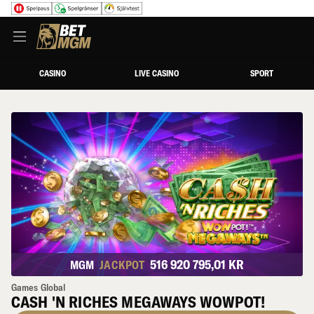
CASINO
LIVE CASINO
SPORT
516 920 795,01 KR
MGM
JACKPOT
Games Global
CASH 'N RICHES MEGAWAYS WOWPOT!