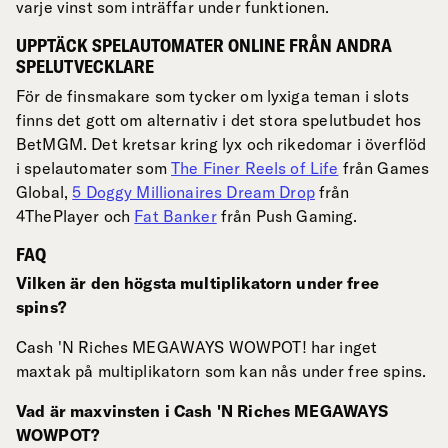
varje vinst som inträffar under funktionen.
UPPTÄCK SPELAUTOMATER ONLINE FRÅN ANDRA
SPELUTVECKLARE
För de finsmakare som tycker om lyxiga teman i slots
finns det gott om alternativ i det stora spelutbudet hos
BetMGM. Det kretsar kring lyx och rikedomar i överflöd
i spelautomater som
The Finer Reels of Life
från Games
Global,
5 Doggy Millionaires Dream Drop
från
4ThePlayer och
Fat Banker
från Push Gaming.
FAQ
Vilken är den högsta multiplikatorn under free
spins?
Cash 'N Riches MEGAWAYS WOWPOT! har inget
maxtak på multiplikatorn som kan nås under free spins.
Vad är maxvinsten i Cash 'N Riches MEGAWAYS
WOWPOT?