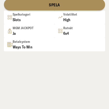
SPELA
Spelkategori
Volatilitet
Slots
High
MGM JACKPOT
Rutnät
Ja
6x4
Betalsystem
Ways To Win