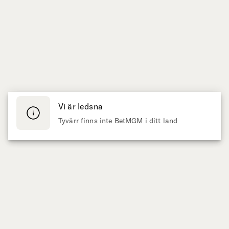
Vi är ledsna
Tyvärr finns inte BetMGM i ditt land
Presenteras av