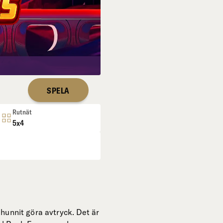
SPELA
Rutnät
5x4
hunnit göra avtryck. Det är