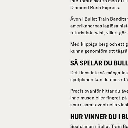
inte första sloten med ett
Diamond Rush Express.
Även i Bullet Train Bandits
amerikanernas laglösa histo
futuristisk twist, vilket g
Med klippiga berg och ett 
kunna genomföra ett tågrån
SÅ SPELAR DU BUL
Det finns inte så många inst
spelplanen kan du dock ställ
Precis ovanför hittar du äv
inne musen eller fingret på
snurr, samt eventuella vinst
HUR VINNER DU I B
Spelplanen i Bullet Train Ba