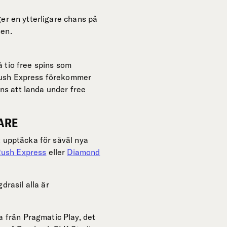
ger en ytterligare chans på
sen.
å tio free spins som
 Rush Express förekommer
ns att landa under free
ARE
t upptäcka för såväl nya
Rush Express
eller
Diamond
rasil alla är
 från Pragmatic Play, det