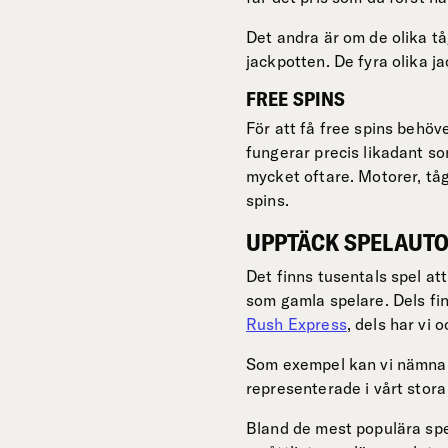
Det andra är om de olika tå
jackpotten. De fyra olika j
FREE SPINS
För att få free spins behöv
fungerar precis likadant s
mycket oftare. Motorer, tå
spins.
UPPTÄCK SPELAUT
Det finns tusentals spel at
som gamla spelare. Dels fi
Rush Express
, dels har vi
Som exempel kan vi nämna a
representerade i vårt stora
Bland de mest populära spe