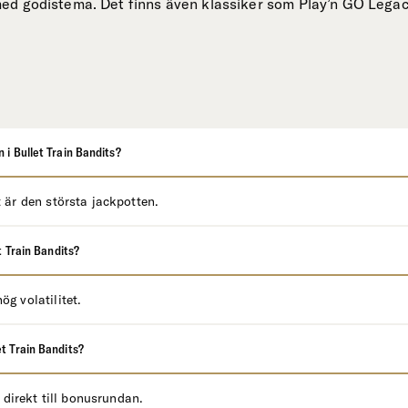
med godistema. Det finns även klassiker som Play’n GO
Legac
 i Bullet Train Bandits?
 är den största jackpotten.
et Train Bandits?
g volatilitet.
et Train Bandits?
g direkt till bonusrundan.