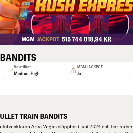
515 744 018,94 KR
MGM
JACKPOT
 BANDITS
Volatilitet
MGM JACKPOT
Medium High
Ja
ULLET TRAIN BANDITS
pelutvecklaren Area Vegas släpptes i juni 2024 och har redan 