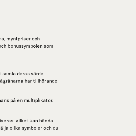
ins, myntpriser och
n och bonussymbolen som
t samla deras värde
tågrånarna har tillhörande
hans på en multiplikator.
iveras, vilket kan hända
välja olika symboler och du