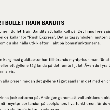
I BULLET TRAIN BANDITS
ner i Bullet Train Bandits att hålla koll på. Det finns free sp
en de kallar för “Rush Express”. Det är tågsymbolen, motor
m du ska hålla utkik efter i jakt på bonusfunktionerna.
 korg med guldtackor har tillhörande myntpriser, men för at
ller ett gyllene tåg landa på det femte hjulet. Även de fyra 
amma vis.
n alla priser, medan det gyllene tåget samlar in det med en c
t vinna jackpottarna på. Antingen genom att valfunktionen akt
 när myntpriser landar på spelplanen. I valfunktionen får du 
r lyckats fånga in tre likadana av.