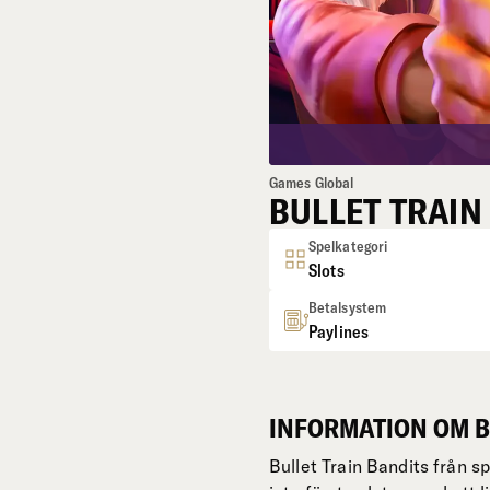
Games Global
BULLET TRAIN
Spelkategori
Slots
Betalsystem
Paylines
INFORMATION OM B
Bullet Train Bandits från s