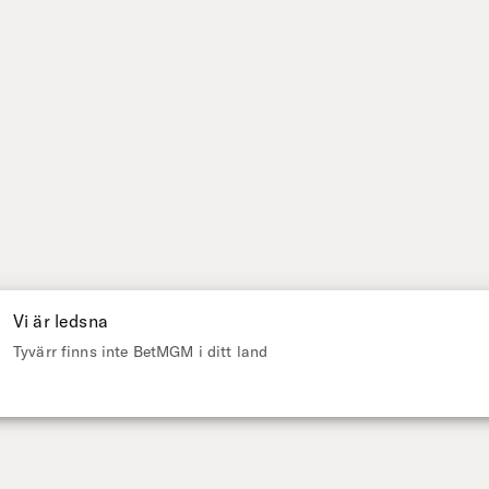
Vi är ledsna
Tyvärr finns inte BetMGM i ditt land