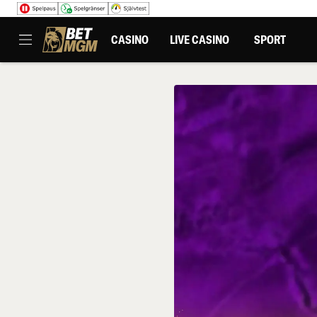
CASINO
LIVE CASINO
SPORT