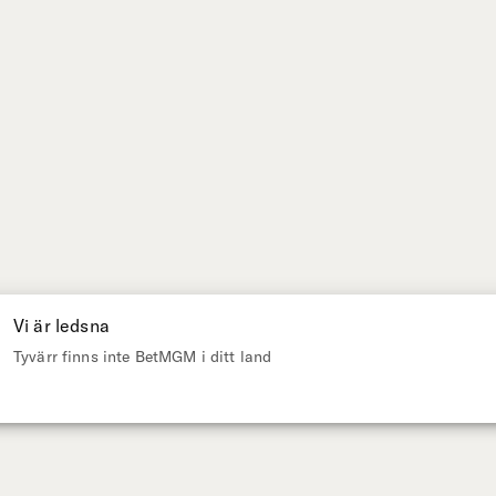
Vi är ledsna
Tyvärr finns inte BetMGM i ditt land