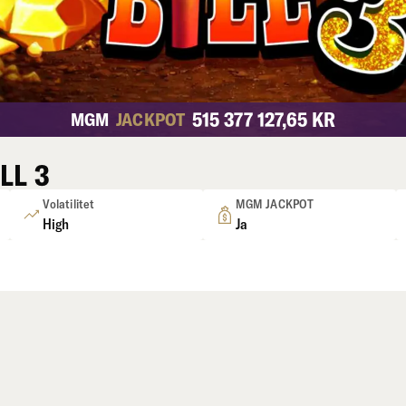
515 377 127,65 KR
MGM
JACKPOT
LL 3
Volatilitet
MGM JACKPOT
High
Ja