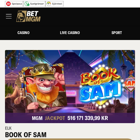
CASINO
LIVE CASINO
SPORT
516 171 339,99 KR
MGM
JACKPOT
ELK
BOOK OF SAM