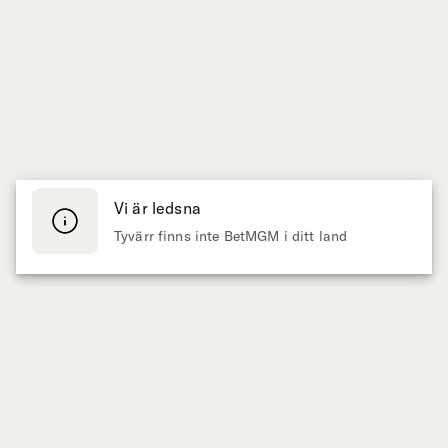
Vi är ledsna
Tyvärr finns inte BetMGM i ditt land
Presenteras av