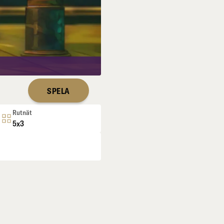
SPELA
Rutnät
5x3