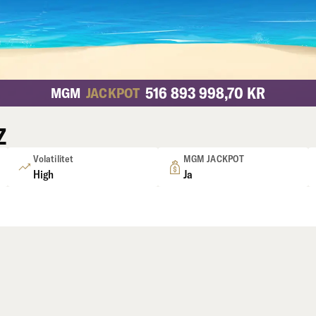
516 893 998,70 KR
MGM
JACKPOT
Z
Volatilitet
MGM JACKPOT
High
Ja