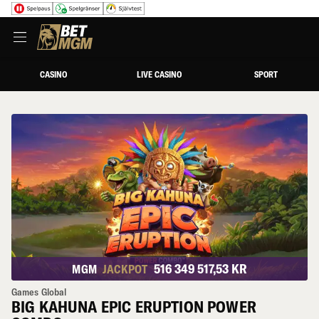
CASINO
LIVE CASINO
SPORT
516 349 517,53 KR
MGM
JACKPOT
Games Global
BIG KAHUNA EPIC ERUPTION POWER