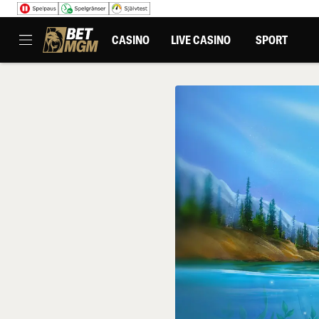
CASINO
LIVE CASINO
SPORT