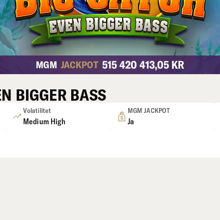
515 420 413,05 KR
MGM
JACKPOT
EN BIGGER BASS
Volatilitet
MGM JACKPOT
Medium High
Ja