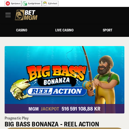
CASINO
LIVE CASINO
SPORT
516 591 108,88 KR
MGM
JACKPOT
Pragmatic Play
BIG BASS BONANZA - REEL ACTION