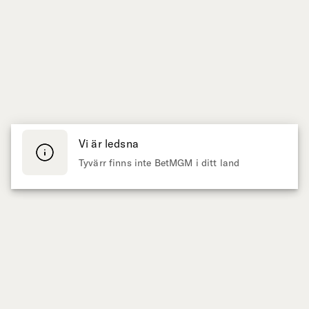
Vi är ledsna
Tyvärr finns inte BetMGM i ditt land
Presenteras av