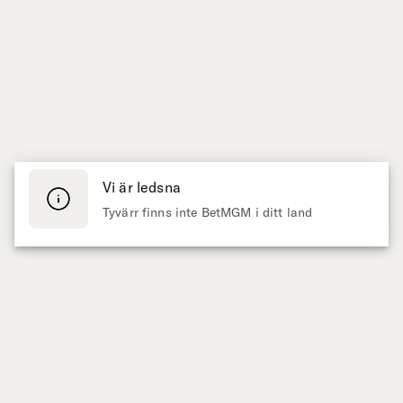
Vi är ledsna
Tyvärr finns inte BetMGM i ditt land
Presenteras av