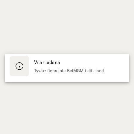
Vi är ledsna
Tyvärr finns inte BetMGM i ditt land
Presenteras av