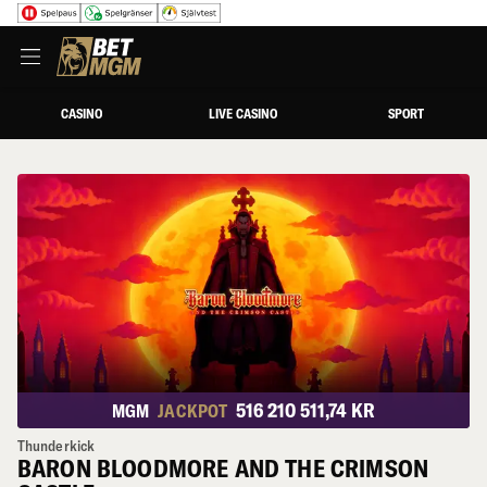
CASINO
LIVE CASINO
SPORT
516 210 511,74 KR
MGM
JACKPOT
Thunderkick
BARON BLOODMORE AND THE CRIMSON