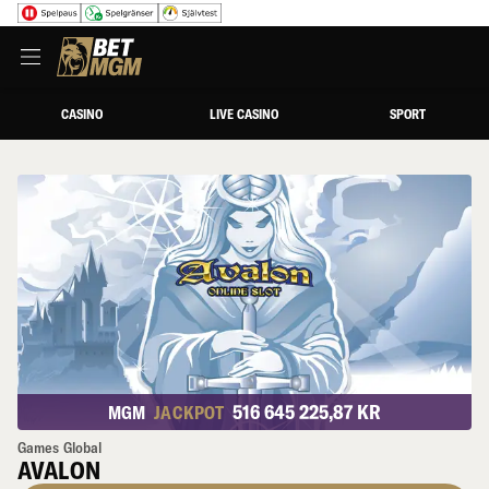
CASINO
LIVE CASINO
SPORT
516 645 225,87 KR
MGM
JACKPOT
Games Global
AVALON