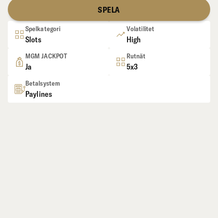
SPELA
Spelkategori
Volatilitet
Slots
High
MGM JACKPOT
Rutnät
Ja
5x3
Betalsystem
Paylines