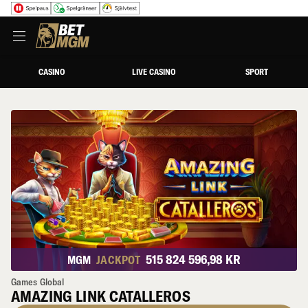
CASINO
LIVE CASINO
SPORT
515 824 596,98 KR
MGM
JACKPOT
Games Global
AMAZING LINK CATALLEROS