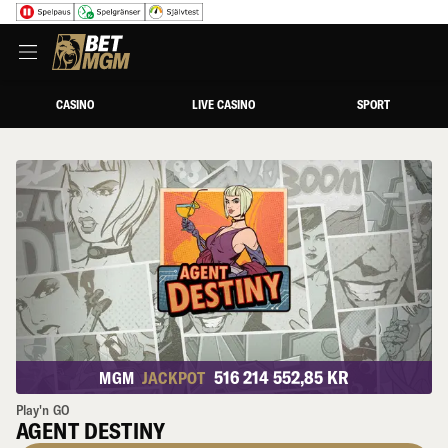
CASINO
LIVE CASINO
SPORT
516 214 552,85 KR
MGM
JACKPOT
Play'n GO
AGENT DESTINY