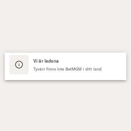
Vi är ledsna
Tyvärr finns inte BetMGM i ditt land
Presenteras av