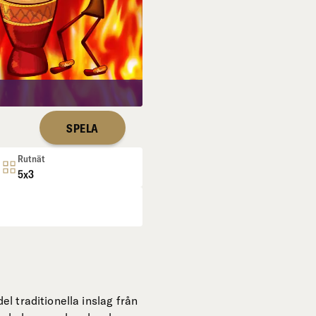
SPELA
Rutnät
5x3
 traditionella inslag från