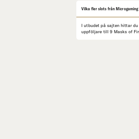
Vilka fler slots från Microgami
I utbudet på sajten hittar 
uppföljare till 9 Masks of Fir