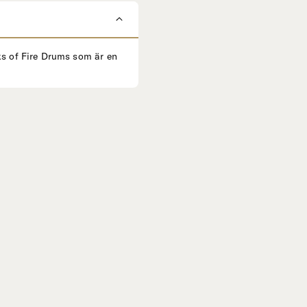
ks of Fire Drums som är en