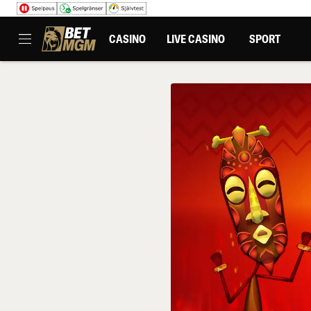
CASINO
LIVE CASINO
SPORT