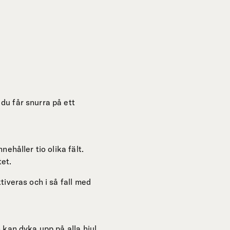
du får snurra på ett
ehåller tio olika fält.
tet.
tiveras och i så fall med
 kan dyka upp på alla hjul