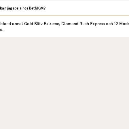
ng kan jag spela hos BetMGM?
du bland annat Gold Blitz Extreme, Diamond Rush Express och 12 Mas
e.