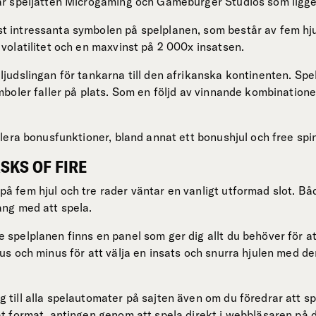
 är speljätten Microgaming och Gameburger Studios som ligg
 intressanta symbolen på spelplanen, som består av fem hjul
olatilitet och en maxvinst på 2 000x insatsen.
judslingan för tankarna till den afrikanska kontinenten. Spe
mboler faller på plats. Som en följd av vinnande kombinatione
flera bonusfunktioner, bland annat ett bonushjul och free spi
SKS OF FIRE
å fem hjul och tre rader väntar en vanligt utformad slot. Bå
ång med att spela.
spelplanen finns en panel som ger dig allt du behöver för at
lus och minus för att välja en insats och snurra hjulen med 
till alla spelautomater på sajten även om du föredrar att spe
t format, antingen genom att spela direkt i webbläsaren på d