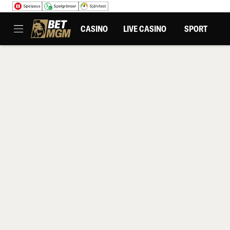
CASINO
LIVE CASINO
SPORT