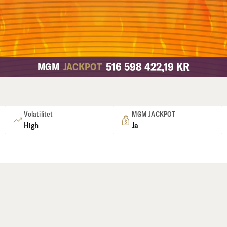
516 598 422,19 KR
MGM
JACKPOT
Volatilitet
MGM JACKPOT
High
Ja