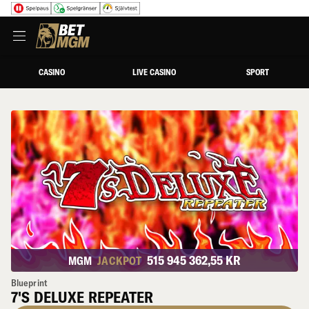
CASINO
LIVE CASINO
SPORT
515 945 362,55 KR
MGM
JACKPOT
Blueprint
7'S DELUXE REPEATER