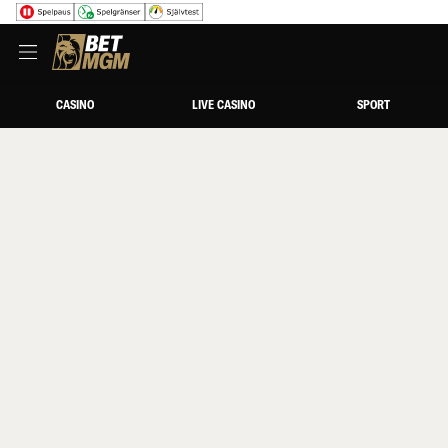
CASINO
LIVE CASINO
SPORT