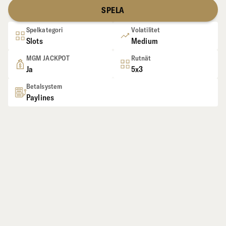
SPELA
Spelkategori
Volatilitet
Slots
Medium
MGM JACKPOT
Rutnät
Ja
5x3
Betalsystem
Paylines