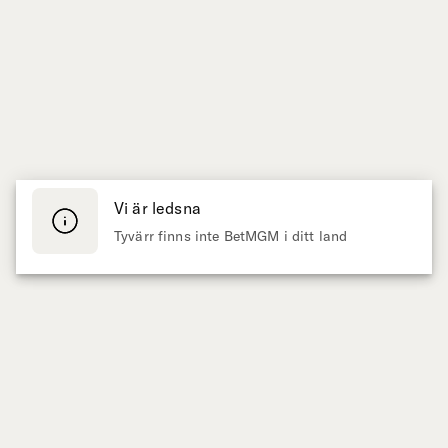
Vi är ledsna
Tyvärr finns inte BetMGM i ditt land
Presenteras av