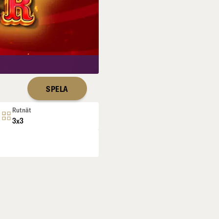
SPELA
Rutnät
3x3