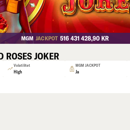
516 431 428,90 KR
MGM
JACKPOT
ND ROSES JOKER
Volatilitet
MGM JACKPOT
High
Ja