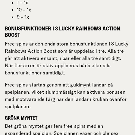
J – 1x
10 – 1x
9 – 1x
BONUSFUNKTIONER I 3 LUCKY RAINBOWS ACTION
BOOST
Free spins är den enda stora bonusfunktionen i 3 Lucky
Rainbows Action Boost som är uppdelad i tre. Alla tre
går att aktivera ensamt, i par eller alla tre samtidigt.
När fler än en är aktiv appliceras båda eller alla
bonusfunktioner samtidigt.
Free spins startas genom att guldmynt landar på
spelplanen, vilket slumpmässigt kan aktivera bonusen
med motsvarande färg när den landar i krukan ovanför
spelplanen.
GRÖNA MYNTET
Det gröna myntet ger fem free spins med en
expanderad spelplan. Spelplanen växer och blir sex