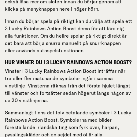
också läsa mer om sloten innan du börjar genom att
klicka på menyknappen nere i höger hörn.
Innan du börjar spela på riktigt kan du välja att spela ett
3 Lucky Rainbows Action Boost demo för att lära dig
alla funktioner. Om du hellre spelar på riktigt direkt är
det bara att börja snurra manuellt på snurrknappen
eller använda autospelsfunktionen.
HUR VINNER DU I 3 LUCKY RAINBOWS ACTION BOOST?
Vinster i 3 Lucky Rainbows Action Boost inträffar när
tre eller fler matchande symboler ingår i samma
vinstlinje. Vinsterna räknas från det första hjulet längst
till vänster och fortsätter sedan högerut längs någon av
de 20 vinstlinjerna.
Sammanlagt finns det tolv betalande symboler i 3 Lucky
Rainbows Action Boost. Symbolerna med bilder
föreställande irländska ting som fyrklöver, harpan,
pysslingskläder och en sejdel med öl är alla