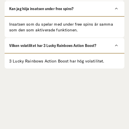
Kan jag höja insatsen under free spins?
Insatsen som du spelar med under free spins är samma
som den som aktiverade funktionen.
Vilken volatilitet har 3 Lucky Rainbows Action Boost?
3 Lucky Rainbows Action Boost har hög volatilitet.