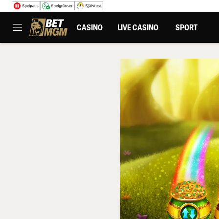
CASINO
LIVE CASINO
SPORT