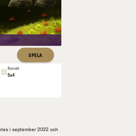
SPELA
Rutnät
5x4
ptes i september 2022 och