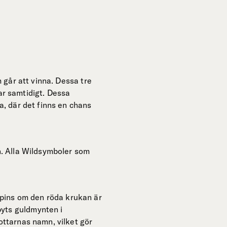
 går att vinna. Dessa tre
sar samtidigt. Dessa
, där det finns en chans
n. Alla Wildsymboler som
 spins om den röda krukan är
yts guldmynten i
ttarnas namn, vilket gör