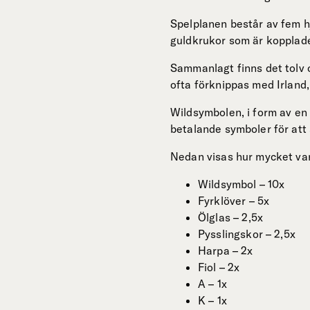
Spelplanen består av fem hju
guldkrukor som är kopplade
Sammanlagt finns det tolv
ofta förknippas med Irland,
Wildsymbolen, i form av en
betalande symboler för att
Nedan visas hur mycket var
Wildsymbol – 10x
Fyrklöver – 5x
Ölglas – 2,5x
Pysslingskor – 2,5x
Harpa – 2x
Fiol – 2x
A – 1x
K – 1x