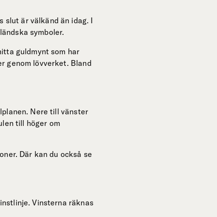
slut är välkänd än idag. I
rländska symboler.
hitta guldmynt som har
er genom lövverket. Bland
planen. Nere till vänster
len till höger om
ioner. Där kan du också se
nstlinje. Vinsterna räknas