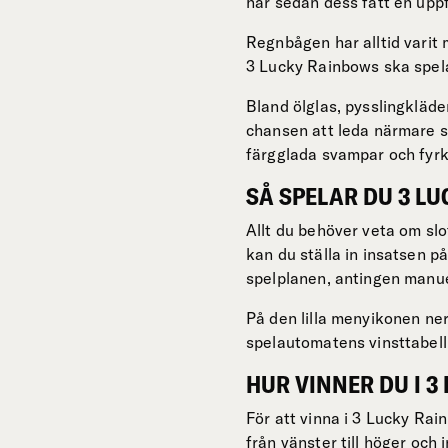
har sedan dess fått en upp
Regnbågen har alltid varit
3 Lucky Rainbows ska spela
Bland ölglas, pysslingkläd
chansen att leda närmare s
färgglada svampar och fyr
SÅ SPELAR DU 3 L
Allt du behöver veta om slo
kan du ställa in insatsen p
spelplanen, antingen manue
På den lilla menyikonen ner
spelautomatens vinsttabell o
HUR VINNER DU I 
För att vinna i 3 Lucky Ra
från vänster till höger och i