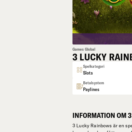
Games Global
3 LUCKY RAI
Spelkategori
Slots
Betalsystem
Paylines
INFORMATION OM 3
3 Lucky Rainbows är en sp