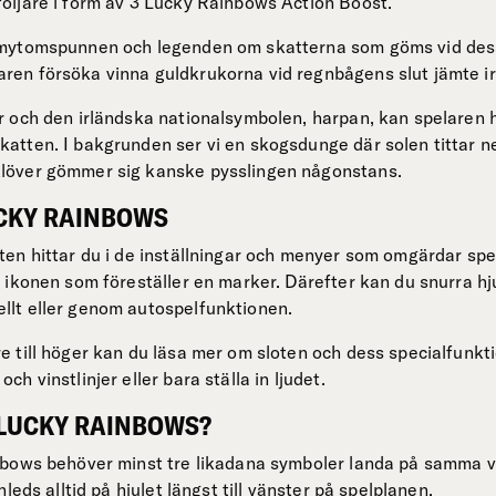
följare i form av 3 Lucky Rainbows Action Boost.
 mytomspunnen och legenden om skatterna som göms vid dess 
ren försöka vinna guldkrukorna vid regnbågens slut jämte i
er och den irländska nationalsymbolen, harpan, kan spelaren 
katten. I bakgrunden ser vi en skogsdunge där solen tittar n
klöver gömmer sig kanske pysslingen någonstans.
UCKY RAINBOWS
ten hittar du i de inställningar och menyer som omgärdar spel
å ikonen som föreställer en marker. Därefter kan du snurra hju
llt eller genom autospelfunktionen.
e till höger kan du läsa mer om sloten och dess specialfunkt
ch vinstlinjer eller bara ställa in ljudet.
3 LUCKY RAINBOWS?
inbows behöver minst tre likadana symboler landa på samma vi
nleds alltid på hjulet längst till vänster på spelplanen.