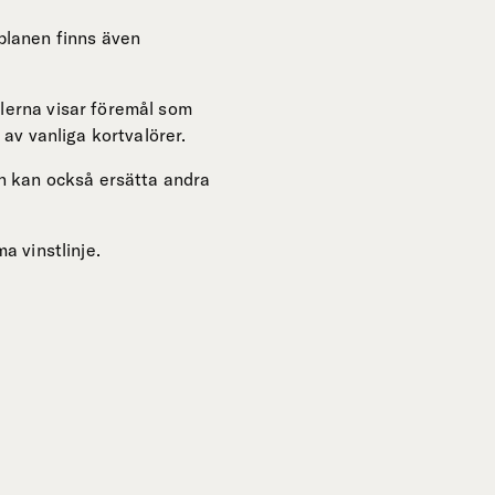
lplanen finns även
lerna visar föremål som
av vanliga kortvalörer.
n kan också ersätta andra
a vinstlinje.