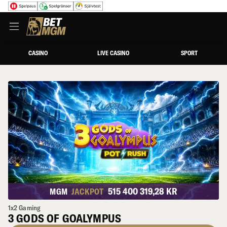
CASINO
LIVE CASINO
SPORT
515 400 319,28 KR
MGM
JACKPOT
1x2 Gaming
3 GODS OF GOALYMPUS