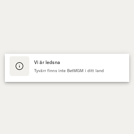
Vi är ledsna
Tyvärr finns inte BetMGM i ditt land
Presenteras av