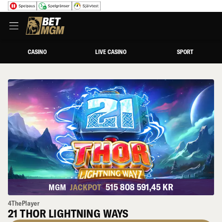
CASINO
LIVE CASINO
SPORT
515 808 591,45 KR
MGM
JACKPOT
4ThePlayer
21 THOR LIGHTNING WAYS