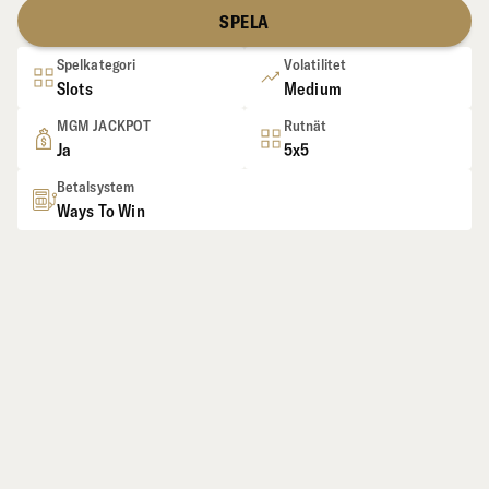
SPELA
Spelkategori
Volatilitet
Slots
Medium
MGM JACKPOT
Rutnät
Ja
5x5
Betalsystem
Ways To Win