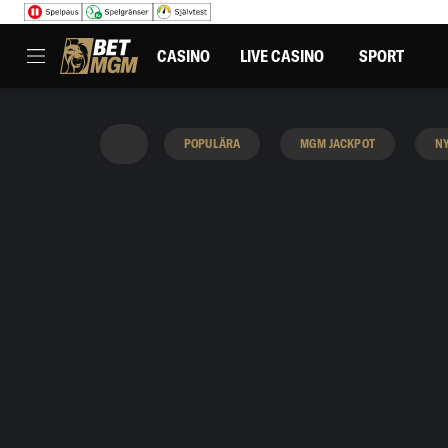
CASINO
LIVE CASINO
SPORT
POPULÄRA
MGM JACKPOT
NY