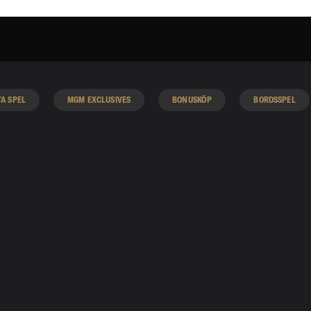
A SPEL
MGM EXCLUSIVES
BONUSKÖP
BORDSSPEL