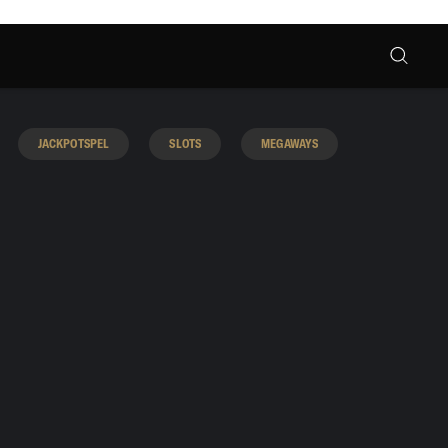
JACKPOTSPEL
SLOTS
MEGAWAYS
CRASH & MIN