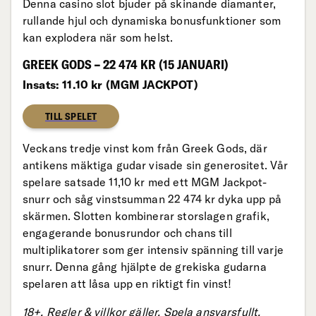
Denna casino slot bjuder på skinande diamanter,
rullande hjul och dynamiska bonusfunktioner som
kan explodera när som helst.
GREEK GODS – 22 474 KR (15 JANUARI)
Insats: 11.10 kr (MGM JACKPOT)
TILL SPELET
Veckans tredje vinst kom från Greek Gods, där
antikens mäktiga gudar visade sin generositet. Vår
spelare satsade 11,10 kr med ett MGM Jackpot-
snurr och såg vinstsumman 22 474 kr dyka upp på
skärmen. Slotten kombinerar storslagen grafik,
engagerande bonusrundor och chans till
multiplikatorer som ger intensiv spänning till varje
snurr. Denna gång hjälpte de grekiska gudarna
spelaren att låsa upp en riktigt fin vinst!
18+. Regler & villkor gäller. Spela ansvarsfullt.