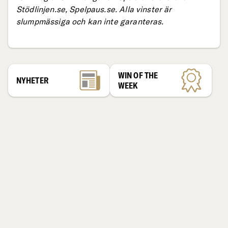
Stödlinjen.se, Spelpaus.se. Alla vinster är
slumpmässiga och kan inte garanteras.
WIN OF THE
NYHETER
WEEK