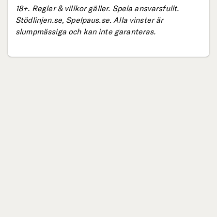
18+. Regler & villkor gäller. Spela ansvarsfullt.
Stödlinjen.se, Spelpaus.se. Alla vinster är
slumpmässiga och kan inte garanteras.