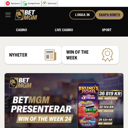
LOGGA IN
SKAPA KONTO
CASINO
LIVE CASINO
SPORT
WIN OF THE
NYHETER
WEEK