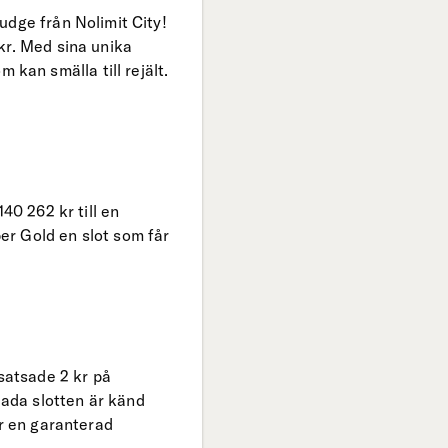
udge från Nolimit City!
kr. Med sina unika
an smälla till rejält.
40 262 kr till en
er Gold en slot som får
 satsade 2 kr på
ada slotten är känd
är en garanterad