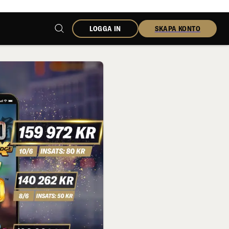
LOGGA IN
SKAPA KONTO