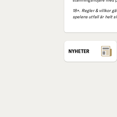
stämningshöjare med pot
18+. Regler & villkor gä
spelens utfall är helt
NYHETER