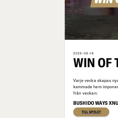
2025-06-16
WIN OF 
Varje vecka skapas nya
kammade hem imponeran
från veckan:
BUSHIDO WAYS XNUDG
TILL SPELET