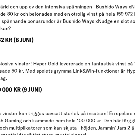
 värld och upplev den intensiva spänningen i Bushido Ways xN
de 80 kr och belönades med en otrolig vinst på hela 159 972 
spännande bonusrundor är Bushido Ways xNudge en slot som k
ckan?
2 KR (8 JUNI)
losiva vinster! Hyper Gold levererade en fantastisk vinst på 1
tsade 50 kr. Med spelets grymma Link&Win-funktioner är Hyp
lag.
 000 KR (9 JUNI)
 vinster kan triggas oavsett storlek på insatsen! En spelare
ush Gaming och kammade hem hela 100 000 kr. Den här färggl
och multiplikatorer som kan skjuta i höjden. Jammin' Jars 2 